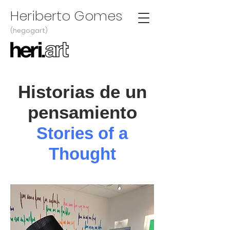
Heriberto Gomes
(hegogart)
Historias de un
pensamiento
Stories of a
Thought