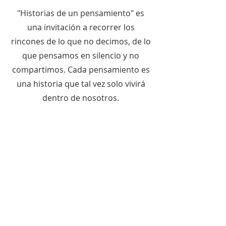
"Historias de un pensamiento" es
una invitación a recorrer los
rincones de lo que no decimos, de lo
que pensamos en silencio y no
compartimos. Cada pensamiento es
una historia que tal vez solo vivirá
dentro de nosotros.