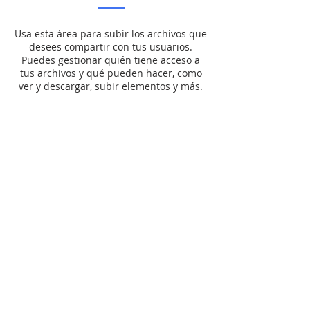
Usa esta área para subir los archivos que
desees compartir con tus usuarios.
Puedes gestionar quién tiene acceso a
tus archivos y qué pueden hacer, como
ver y descargar, subir elementos y más.